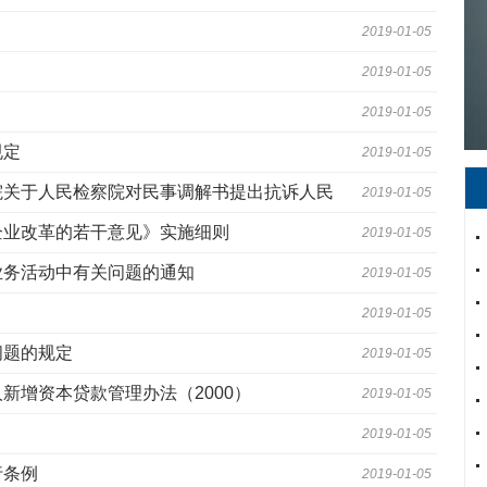
2019-01-05
2019-01-05
2019-01-05
规定
2019-01-05
院关于人民检察院对民事调解书提出抗诉人民
2019-01-05
企业改革的若干意见》实施细则
2019-01-05
业务活动中有关问题的通知
2019-01-05
2019-01-05
问题的规定
2019-01-05
新增资本贷款管理办法（2000）
2019-01-05
2019-01-05
行条例
2019-01-05