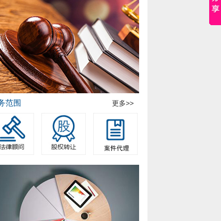
务范围
更多>>