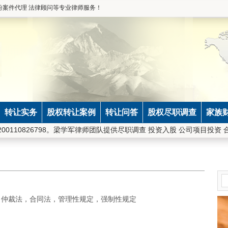
纷案件代理 法律顾问等专业律师服务！
转让实务
股权转让案例
转让问答
股权尽职调查
家族
00110826798。梁学军律师团队提供尽职调查 投资入股 公司项目投资
，仲裁法，合同法，管理性规定，强制性规定