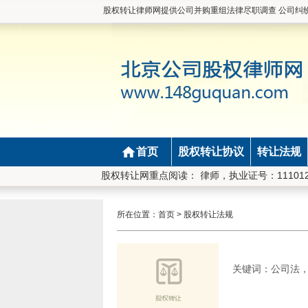
股权转让律师网提供公司并购重组法律尽职调查 公司纠
首页
股权转让协议
转让法规
梁学军,北京市长安律师事务所律师，执业证号：111012
股权转让网重点阅读：
所在位置：
首页
>
股权转让法规
关键词：公司法