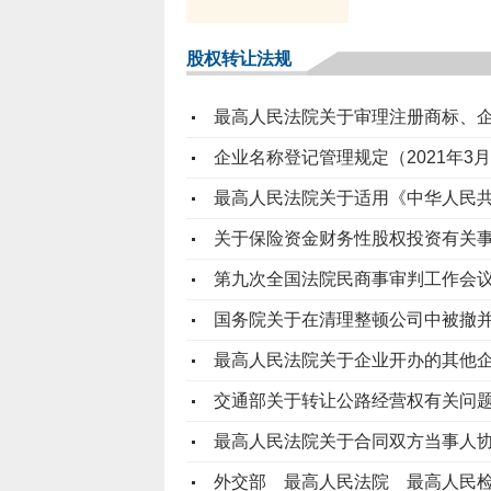
股权转让法规
最高人民法院关于审理注册商标、
企业名称登记管理规定（2021年3
最高人民法院关于适用《中华人民
关于保险资金财务性股权投资有关
第九次全国法院民商事审判工作会
国务院关于在清理整顿公司中被撤
最高人民法院关于企业开办的其他
交通部关于转让公路经营权有关问
最高人民法院关于合同双方当事人
外交部 最高人民法院 最高人民