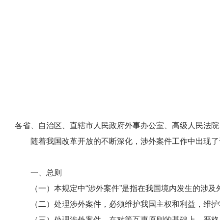
各省、自治区、直辖市人民政府外事办公室、高级人民法院
随着我国改革开放的不断深化，涉外案件工作中出现了许
一、
总则
（一）本规定中“涉外案件”是指在我国境内发生的涉及
（二）处理涉外案件，必须维护我国主权和利益，维护我
（三）处理涉外案件，在对等互惠原则的基础上，严格履