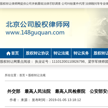
股权转让律师网提供公司并购重组法律尽职调查 公司纠纷案件代理 法律顾问等专业
首页
股权转让协议
转让法规
转让实务
股权转
安律师事务所律师，执业证号：11101200110826798。梁学军律师
股权转让网重点阅读：
所在位置：
首页
>
股权转让法规
外交部 最高人民法院 最高人民检察院 公安部安
件若干问题的规定
作者： 来源： 发布时间：2019-01-05 13:18:12