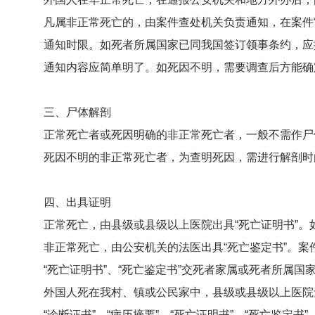
凡属非正常死亡的，由案件查处机关负责通知，在案件审
通知时限。如死者所属国家已同我国签订领事条约，应按
通知内容应简单明了。如死因不明，需要调查后方能确定
三、
尸体解剖
正常死亡者或死因明确的非正常死亡者，一般不需作尸体
死因不明的非正常死亡者，为查明死因，需进行解剖时
四、
出具证明
正常死亡，由县级或县级以上医院出具“死亡证明书”。如死
非正常死亡，由公安机关的法医出具“死亡鉴定书”。案件
“死亡证明书”、“死亡鉴定书”交死者家属或死者所属国
外国人死在我村、镇或公民家中，县级或县级以上医院无法
“诊断证书”、“病历摘要”、“死亡证明书”、“死亡鉴定