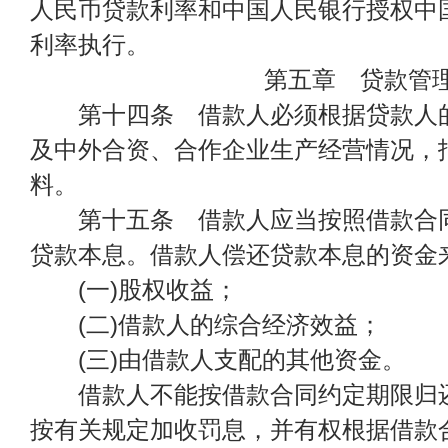
人民币贷款利率和中国人民银行授权中
利率执行。
第五章 贷款管
第十四条 借款人必须根据贷款人的
及中外合资、合作企业生产经营情况，
料。
第十五条 借款人应当按照借款合同
贷款本息。借款人偿还贷款本息的资金
(一)股权收益；
(二)借款人的综合经济效益；
(三)由借款人支配的其他资金。
借款人不能按借款合同约定期限归还
按有关规定加收罚息，并有权根据借款