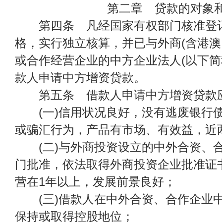
第二章 贷款的对象
第四条 凡经国家有权部门核准登记
格，实行独立核算，并已与外商(含港澳
或合作经营企业的中方企业法人(以下简
款人申请中方增资贷款。
第五条 借款人申请中方增资贷款应
(一)信用状况良好，没有逃废银行
或骗汇行为，产品有市场、有效益，近
(二)与外商投资设立的中外合资、
门批准，依法取得外商投资企业批准证
营在1年以上，发展前景良好；
(三)借款人在中外合资、合作企业
保持或取得控股地位；