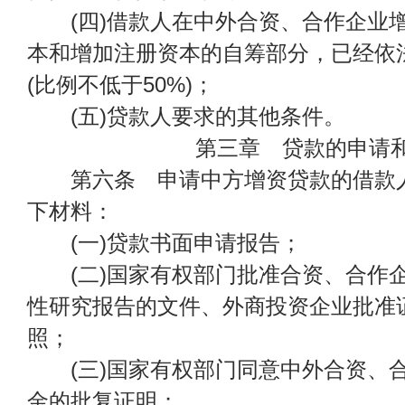
(四)借款人在中外合资、合作企业
本和增加注册资本的自筹部分，已经依
(比例不低于50%)；
(五)贷款人要求的其他条件。
第三章 贷款的申请
第六条 申请中方增资贷款的借款人
下材料：
(一)贷款书面申请报告；
(二)国家有权部门批准合资、合作
性研究报告的文件、外商投资企业批准
照；
(三)国家有权部门同意中外合资、
金的批复证明；