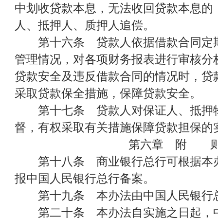
中划收贷款本息，无法收回贷款本息的
人、抵押人、质押人追偿。
第十六条 贷款人依据借款合同定期
管理情况，对各项财务报表进行审核分
贷款安全及违反借款合同的情况时，贷
采取贷款保全措施，保障贷款安全。
第十七条 贷款人对保证人、抵押物
督，有权采取有关措施保障贷款担保的
第六章 附 
第十八条 商业银行总行可根据本办
报中国人民银行总行备案。
第十九条 本办法由中国人民银行总
第二十条 本办法自实施之日起，中