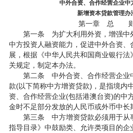
中外合资、合作经营企业中
新增资本贷款管理办
第一章 总 
第一条 为扩大利用外资，增强中外
中方投资人融资能力，促进中外合资、
展，根据《中华人民共和国商业银行法
关规定，制定本办法。
第二条 中外合资、合作经营企业中
款(以下简称中方增资贷款)，是指境内
资、合作经营企业(包括港澳台资)的中
金时不足部分发放的人民币或外币中长
第三条 中方增资贷款必须用于从事
指导目录》中鼓励类、允许类项目的企