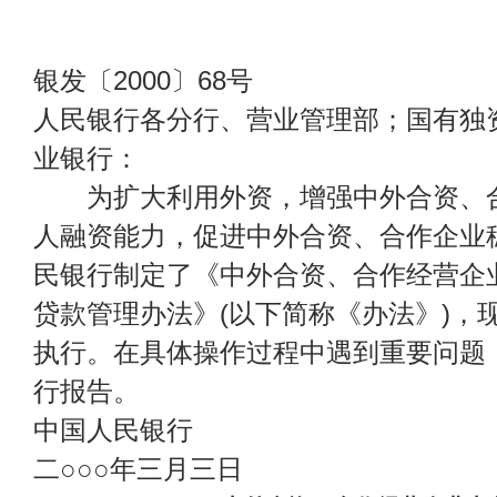
银发〔
2000〕68号
人民银行各分行、营业管理部；国有独
业银行：
为扩大利用外资，增强中外合资、合
人融资能力，促进中外合资、合作企业
民银行制定了《中外合资、合作经营企
贷款管理办法》
(以下简称《办法》)，
执行。在具体操作过程中遇到重要问题
行报告。
中国人民银行
二○○○年三月三日