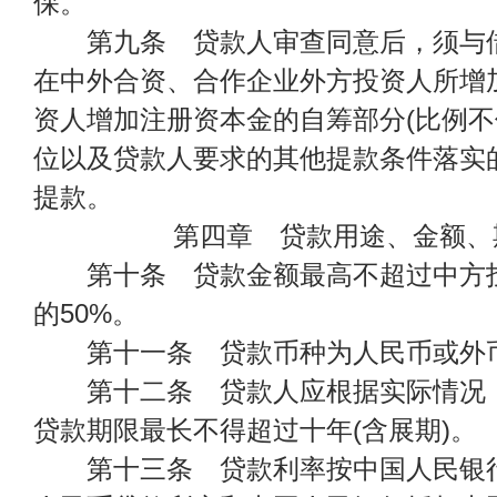
保。
第九条 贷款人审查同意后，须与借
在中外合资、合作企业外方投资人所增
资人增加注册资本金的自筹部分(比例不
位以及贷款人要求的其他提款条件落实
提款。
第四章 贷款用途、金额、
第十条 贷款金额最高不超过中方投
的50%。
第十一条 贷款币种为人民币或外
第十二条 贷款人应根据实际情况，
贷款期限最长不得超过十年(含展期)。
第十三条 贷款利率按中国人民银行