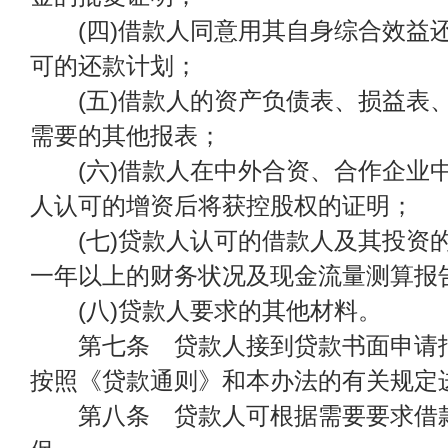
(四)借款人同意用其自身综合效益
可的还款计划；
(五)借款人的资产负债表、损益表
需要的其他报表；
(六)借款人在中外合资、合作企业
人认可的增资后将获控股权的证明；
(七)贷款人认可的借款人及其投资
一年以上的财务状况及现金流量测算报
(八)贷款人要求的其他材料。
第七条 贷款人接到贷款书面申请报
按照《贷款通则》和本办法的有关规定
第八条 贷款人可根据需要要求借款