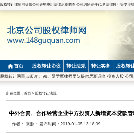
股权转让律师网提供公司并购重组法律尽职调查 公司纠纷案件代理 法律顾问等专业
首页
股权转让协议
转让法规
转让实务
股权转
1101200110826798。梁学军律师团队提供尽职调查 投资入股 公
股权转让网重点阅读：
所在位置：
首页
>
股权转让法规
中外合资、合作经营企业中方投资人新增资本贷款管理
作者： 来源： 发布时间：2019-01-05 13:18:09