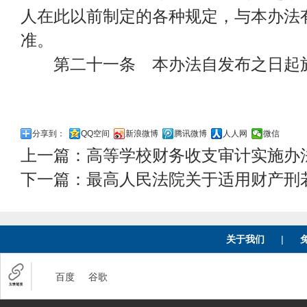
人在此以前制定的各种规定，与本办法
准。
第二十一条 本办法自发布之日起
分享到：
QQ空间
新浪微博
腾讯微博
人人网
微信
上一篇：
高等学校财务收支审计实施办
下一篇：
最高人民法院关于适用财产刑
关于我们
|
百度
谷歌