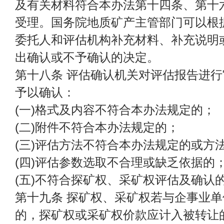
及有关材料符合本办法第十四条、第十
受理。国务院地质矿产主管部门可以根
委托人和评估机构补充材料、补充说明
出确认或不予确认的决定。
第十八条 评估确认机关对评估报告进
予以确认：
(一)格式及内容不符合本办法规定的；
(二)附件不符合本办法规定的；
(三)评估方法不符合本办法规定的或方
(四)评估参数选取不合理或缺乏依据的
(五)不符合探矿权、采矿权评估及确认
第十九条 探矿权、采矿权若与企事业
的，探矿权或采矿权价款应计入被转让