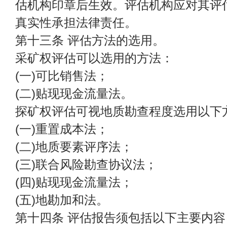
估机构印章后生效。评估机构应对其评
真实性承担法律责任。
第十三条 评估方法的选用。
采矿权评估可以选用的方法：
(一)可比销售法；
(二)贴现现金流量法。
探矿权评估可视地质勘查程度选用以下
(一)重置成本法；
(二)地质要素评序法；
(三)联合风险勘查协议法；
(四)贴现现金流量法；
(五)地勘加和法。
第十四条 评估报告须包括以下主要内容