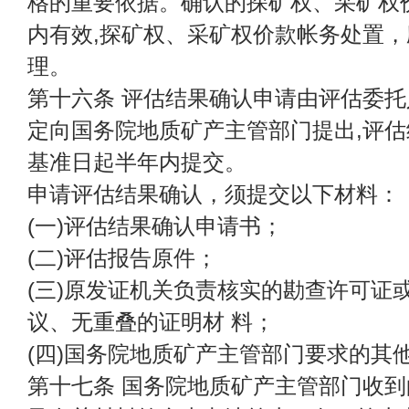
格的重要依据。确认的探矿权、采矿权
内有效,探矿权、采矿权价款帐务处置
理。
第十六条 评估结果确认申请由评估委
定向国务院地质矿产主管部门提出,评
基准日起半年内提交。
申请评估结果确认，须提交以下材料：
(一)评估结果确认申请书；
(二)评估报告原件；
(三)原发证机关负责核实的勘查许可证
议、无重叠的证明材 料；
(四)国务院地质矿产主管部门要求的其
第十七条 国务院地质矿产主管部门收