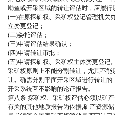
勘查或开采区域的转让评估时，应履行
(一)在原探矿权、采矿权登记管理机关
立变更登记；
(二)委托评估；
(三)申请评估结果确认；
(四)申请转让审批；
(五)申请探矿权、采矿权主体变更登记
采矿权原则上不能分割转让，尤其不能
让。确需分割平面开采区域进行转让的
开采系统互不影响的论证报告。
第八条 探矿权、采矿权评估必须以矿
有关的其他地质报告为依据,矿产资源