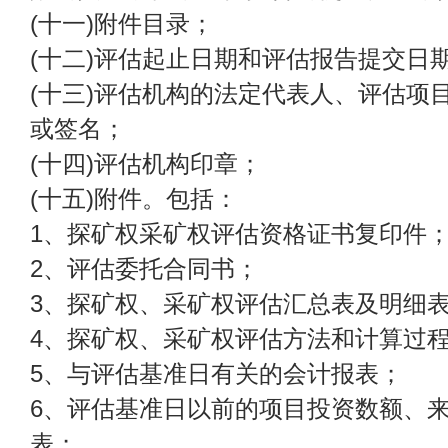
(十一)附件目录；
(十二)评估起止日期和评估报告提交日
(十三)评估机构的法定代表人、评估项
或签名；
(十四)评估机构印章；
(十五)附件。包括：
1、探矿权采矿权评估资格证书复印件
2、评估委托合同书；
3、探矿权、采矿权评估汇总表及明细
4、探矿权、采矿权评估方法和计算过
5、与评估基准日有关的会计报表；
6、评估基准日以前的项目投资数额、
表；