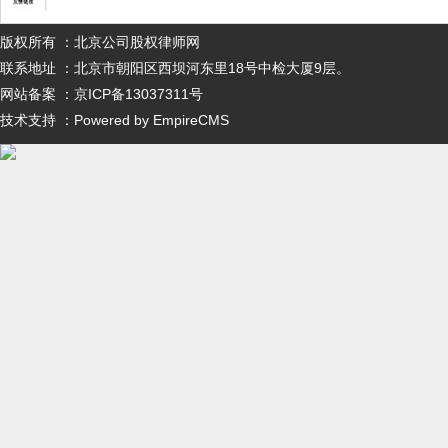
版权所有 ：北京公司股权律师网
联系地址 ：北京市朝阳区西坝河东里18号中检大厦9层。
网站备案 ：京ICP备13037311号
技术支持 ：Powered by EmpireCMS