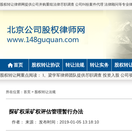
股权转让律师网提供公司并购重组法律尽职调查 公司纠纷案件代理 法律顾问等专业
首页
股权转让协议
转让法规
转让实务
股权转
01200110826798。梁学军律师团队提供尽职调查 投资入股 公司
股权转让网重点阅读：
所在位置：
首页
>
股权转让法规
探矿权采矿权评估管理暂行办法
作者： 来源： 发布时间：2019-01-05 13:18:10