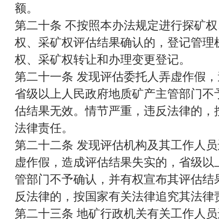
额。
第二十条 不按照本办法规定进行探矿
权、采矿权评估结果确认的，登记管理
权、采矿权转让和办理变更登记。
第二十一条 发现评估委托人弄虚作假
省级以上人民政府地质矿产主管部门不
估结果无效。情节严重，违反法律的，
法律责任。
第二十二条 发现评估机构及其工作人
虚作假，造成评估结果失实的，省级以
管部门不予确认，并有权宣布其评估结
反法律的，按国家有关法律追究其法律
第二十三条 地矿行政机关有关工作人