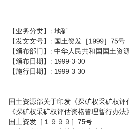
【业务分类】: 地矿
【发文文号】: 国土资发［1999］75号
【颁布部门】: 中华人民共和国国土资
【颁布日期】: 1999-3-30
【施行日期】: 1999-3-30
国土资源部关于印发《探矿权采矿权评
《探矿权采矿权评估资格管理暂行办法
国土资发［１９９９］75号