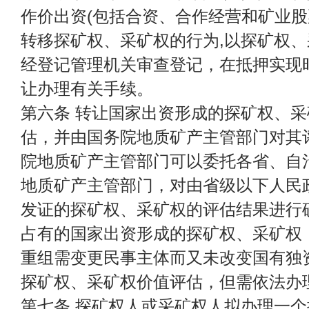
作价出资(包括合资、合作经营和矿业股
转移探矿权、采矿权的行为,以探矿权
经登记管理机关审查登记，在抵押实现
让办理有关手续。
第六条 转让国家出资形成的探矿权、
估，并由国务院地质矿产主管部门对其
院地质矿产主管部门可以委托各省、自
地质矿产主管部门，对由省级以下人民
发证的探矿权、采矿权的评估结果进行
占有的国家出资形成的探矿权、采矿权
重组需变更民事主体而又未改变国有独
探矿权、采矿权价值评估，但需依法办
第七条 探矿权人或采矿权人拟办理一