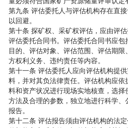
量必须符合国家矿产资源储量评审认定
第九条 评估委托人与评估机构存在直
以回避。
第十条 探矿权、采矿权评估，应由评
评估委托合同书。评估委托合同书应包
目的、评估对象、评估范围、评估期限
方权利义务、违约责任等内容。
第十一条 评估委托人应向评估机构提
料，并对其负法律责任。评估机构应依
料和资产状况进行现场实地核查，选择
方法及合理的参数，独立地进行科学、
报告。
第十二条 评估报告须由评估机构的法