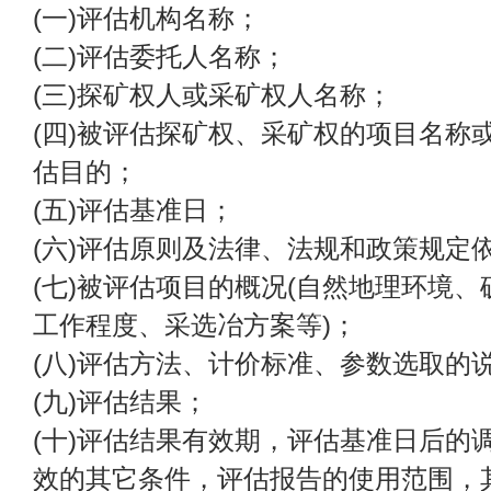
(一)评估机构名称；
(二)评估委托人名称；
(三)探矿权人或采矿权人名称；
(四)被评估探矿权、采矿权的项目名称
估目的；
(五)评估基准日；
(六)评估原则及法律、法规和政策规定
(七)被评估项目的概况(自然地理环境
工作程度、采选冶方案等)；
(八)评估方法、计价标准、参数选取的
(九)评估结果；
(十)评估结果有效期，评估基准日后的
效的其它条件，评估报告的使用范围，