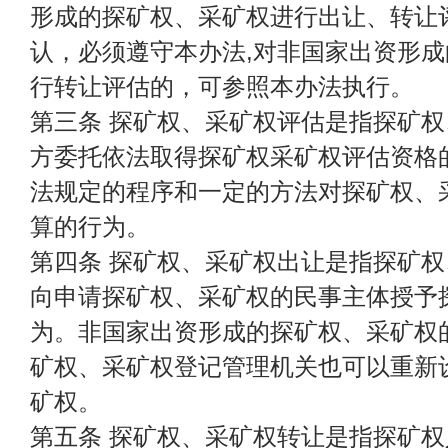
形成的探矿权、采矿权进行出让、转让
认，必须遵守本办法,对非国家出资形
行转让评估的，可参照本办法执行。
第三条 探矿权、采矿权评估是指探矿
方委托依法取得探矿权采矿权评估资格
法规定的程序和一定的方法对探矿权、
算的行为。
第四条 探矿权、采矿权出让是指探矿
向申请探矿权、采矿权的民事主体授予
为。非国家出资形成的探矿权、采矿权
矿权、采矿权登记管理机关也可以重新
矿权。
第五条 探矿权、采矿权转让是指探矿