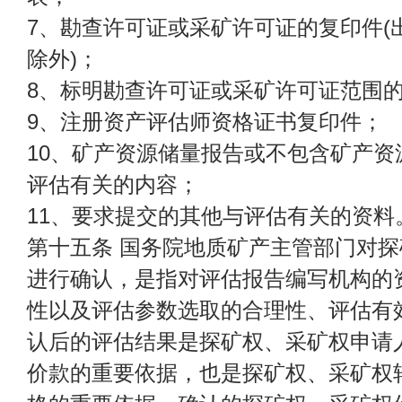
7、勘查许可证或采矿许可证的复印件(
除外)；
8、标明勘查许可证或采矿许可证范围
9、注册资产评估师资格证书复印件；
10、矿产资源储量报告或不包含矿产资
评估有关的内容；
11、要求提交的其他与评估有关的资料
第十五条 国务院地质矿产主管部门对
进行确认，是指对评估报告编写机构的
性以及评估参数选取的合理性、评估有
认后的评估结果是探矿权、采矿权申请
价款的重要依据，也是探矿权、采矿权