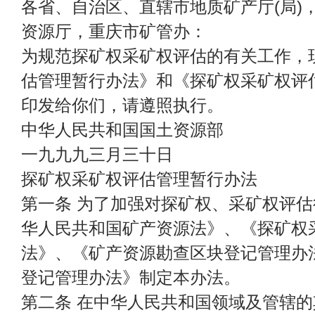
各省、自治区、直辖市地质矿产厅(局)
资源厅，重庆市矿管办：
为规范探矿权采矿权评估的有关工作，
估管理暂行办法》和《探矿权采矿权评
印发给你们，请遵照执行。
中华人民共和国国土资源部
一九九九三月三十日
探矿权采矿权评估管理暂行办法
第一条 为了加强对探矿权、采矿权评
华人民共和国矿产资源法》、《探矿权
法》、《矿产资源勘查区块登记管理办
登记管理办法》制定本办法。
第二条 在中华人民共和国领域及管辖