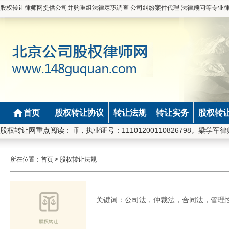
股权转让律师网提供公司并购重组法律尽职调查 公司纠纷案件代理 法律顾问等专业
首页
股权转让协议
转让法规
转让实务
股权转
京市长安律师事务所律师，执业证号：11101200110826798。梁学
股权转让网重点阅读：
所在位置：
首页
>
股权转让法规
关键词：公司法，仲裁法，合同法，管理