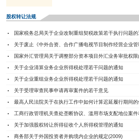
股权转让法规
国家税务总局关于企业改制重组契税政策若干执行问题的
关于废止《中外合资、合作广播电视节目制作经营企业管
国家外汇管理局关于调整部分资本项目外汇业务审批权限
关于企业清算业务企业所得税处理若干问题的通知
关于企业重组业务企业所得税处理若干问题的通知
关于受理审查民事申请再审案件的若干意见
最高人民法院关于在执行工作中如何计算迟延履行期间的
工商行政管理机关查处垄断协议、滥用市场支配地位案件
关于加强股权转让所得征收个人所得税管理的通知
商务部关于外国投资者并购境内企业的规定(2009)