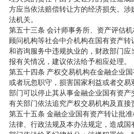
方应当依法赔偿转让方的经济损失。涉
法机关。
第五十三条 会计师事务所、资产评估
顾问机构等社会中介机构在国有资产转
和咨询服务中违规执业的，财政部门应
报有关情况，建议依法给予相应处理。
第五十四条 产权交易机构在金融企业
或者玩忽职守，损害国家利益或者交易
部门可以停止其从事金融企业国有资产
有关部门依法追究产权交易机构及直接
第五十五条 金融企业国有资产转让批
法律、行政法规及本办法规定，造成国