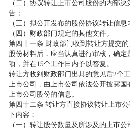
（二）协议转让上市公司股份的内部决
告；
（三）拟公开发布的股份协议转让信息
（四）财政部门规定的其他文件。
第四十一条 财政部门收到转让方提交
股份材料后，应当认真进行审核，确定
项，并在15个工作日内予以答复。
转让方收到财政部门出具的意见后2个
上市公司，由上市公司依法公开披露国
上市公司股份的信息。
第四十二条 转让方直接协议转让上市
下内容：
（一）转让股份数量及所涉及的上市公