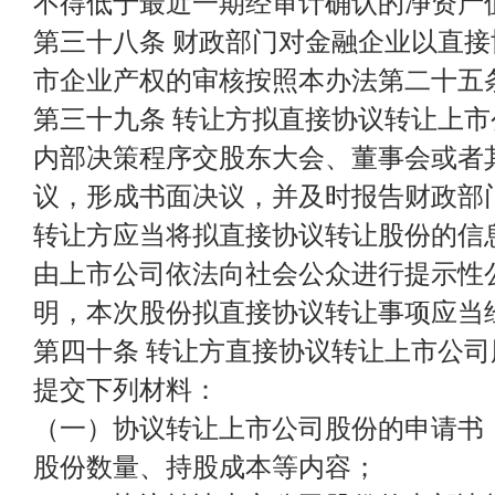
不得低于最近一期经审计确认的净资产
第三十八条 财政部门对金融企业以直
市企业产权的审核按照本办法第二十五
第三十九条 转让方拟直接协议转让上
内部决策程序交股东大会、董事会或者
议，形成书面决议，并及时报告财政部
转让方应当将拟直接协议转让股份的信
由上市公司依法向社会公众进行提示性
明，本次股份拟直接协议转让事项应当
第四十条 转让方直接协议转让上市公
提交下列材料：
（一）协议转让上市公司股份的申请书
股份数量、持股成本等内容；