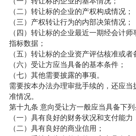
（一）转让标的企业的基本情况；
（二）转让标的企业的产权构成情况；
（三）产权转让行为的内部决策情况；
（四）转让标的企业最近一期经会计师
指标数据；
（五）转让标的企业资产评估核准或者
（六）受让方应当具备的基本条件；
（七）其他需要披露的事项。
需要按本办法办理审批手续的，还应当
准情况。
第十九条 意向受让方一般应当具备下列
（一）具有良好的财务状况和支付能力
（二）具有良好的商业信用；