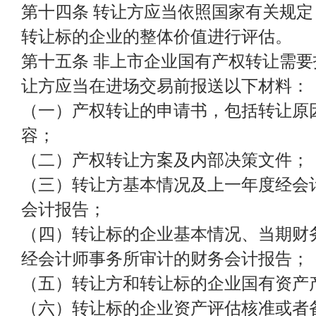
第十四条 转让方应当依照国家有关规
转让标的企业的整体价值进行评估。
第十五条 非上市企业国有产权转让需
让方应当在进场交易前报送以下材料：
（一）产权转让的申请书，包括转让原
容；
（二）产权转让方案及内部决策文件；
（三）转让方基本情况及上一年度经会
会计报告；
（四）转让标的企业基本情况、当期财
经会计师事务所审计的财务会计报告；
（五）转让方和转让标的企业国有资产
（六）转让标的企业资产评估核准或者