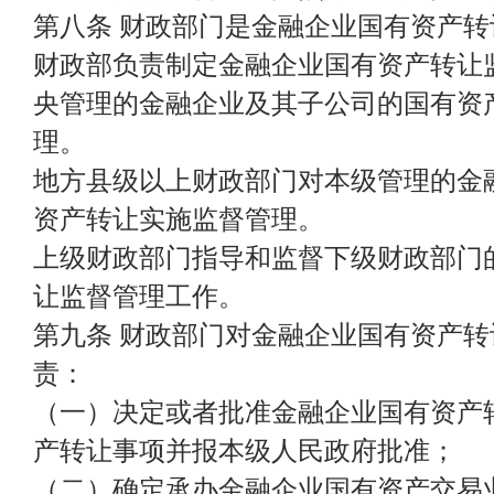
第八条 财政部门是金融企业国有资产
财政部负责制定金融企业国有资产转让
央管理的金融企业及其子公司的国有资
理。
地方县级以上财政部门对本级管理的金
资产转让实施监督管理。
上级财政部门指导和监督下级财政部门
让监督管理工作。
第九条 财政部门对金融企业国有资产
责：
（一）决定或者批准金融企业国有资产
产转让事项并报本级人民政府批准；
（二）确定承办金融企业国有资产交易