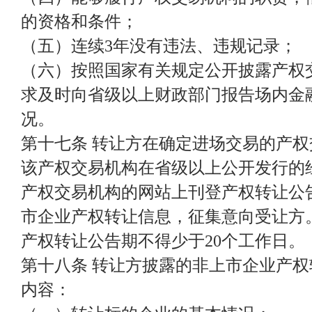
的资格和条件；
（五）连续3年没有违法、违规记录；
（六）按照国家有关规定公开披露产权
求及时向省级以上财政部门报告场内金
况。
第十七条 转让方在确定进场交易的产
该产权交易机构在省级以上公开发行的
产权交易机构的网站上刊登产权转让公
市企业产权转让信息，征集意向受让方
产权转让公告期不得少于20个工作日。
第十八条 转让方披露的非上市企业产
内容：