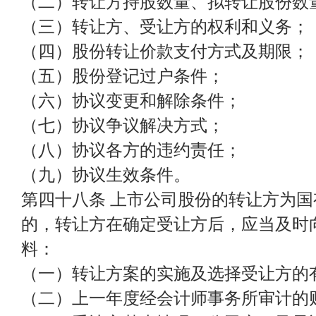
（二）转让方持股数量、拟转让股份数
（三）转让方、受让方的权利和义务；
（四）股份转让价款支付方式及期限；
（五）股份登记过户条件；
（六）协议变更和解除条件；
（七）协议争议解决方式；
（八）协议各方的违约责任；
（九）协议生效条件。
第四十八条 上市公司股份的转让方为
的，转让方在确定受让方后，应当及时
料：
（一）转让方案的实施及选择受让方的
（二）上一年度经会计师事务所审计的