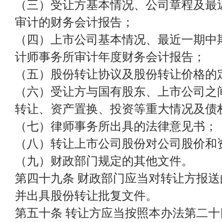
（三）受让方基本情况、公司章程及最
审计的财务会计报告；
（四）上市公司基本情况、最近一期中
计师事务所审计年度财务会计报告；
（五）股份转让协议及股份转让价格的
（六）受让方与国有股东、上市公司之间
转让、资产置换、投资等重大情况及债
（七）律师事务所出具的法律意见书；
（八）转让上市公司股份对公司股价和
（九）财政部门规定的其他文件。
第四十九条 财政部门应当对转让方报
并出具股份转让批复文件。
第五十条 转让方应当按照本办法第二