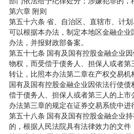
部门依法给予纪律处分；涉嫌犯罪的，
第六章 附则
第五十六条 省、自治区、直辖市、计
可以根据本办法，制定本地区金融企业
办法，并报财政部备案。
第五十七条 国有及国有控股金融企业
物权，而受偿于债务人、担保人或者第
转让，比照本办法第二章在产权交易机
国有及国有控股金融企业因依法行使债
偿于债务人、担保人或者第三人的上市
办法第三章的规定在证券交易系统中进
第五十八条 国有及国有控股金融企业
的，根据人民法院具有法律效力的文件