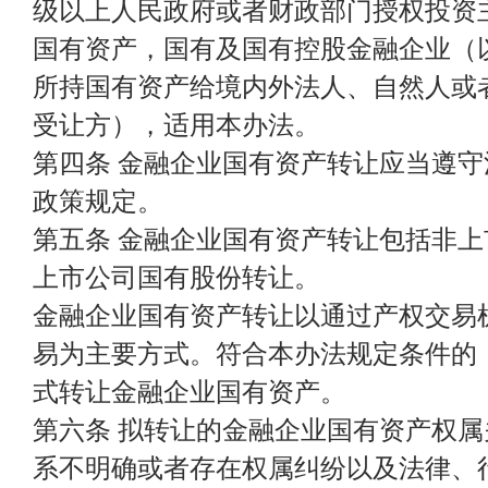
级以上人民政府或者财政部门授权投资
国有资产，国有及国有控股金融企业（
所持国有资产给境内外法人、自然人或
受让方），适用本办法。
第四条 金融企业国有资产转让应当遵
政策规定。
第五条 金融企业国有资产转让包括非
上市公司国有股份转让。
金融企业国有资产转让以通过产权交易
易为主要方式。符合本办法规定条件的
式转让金融企业国有资产。
第六条 拟转让的金融企业国有资产权
系不明确或者存在权属纠纷以及法律、