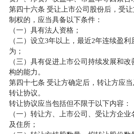
第四十六条 受让上市公司股份后，受
制权的，应当具备以下条件：
（一）具有法人资格；
（二）设立3年以上，最近2年连续盈利
为；
（三）具有促进上市公司持续发展和改
构的能力。
第四十七条 受让方确定后，转让方应
转让协议。
转让协议应当包括但不限于以下内容：
（一）转让方、上市公司、受让方企业
及住所；