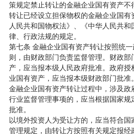
策规定禁止转让的金融企业国有资产不
转让已经设立担保物权的金融企业国有
人民共和国物权法》、《中华人民共和
律、行政法规的规定。
第七条 金融企业国有资产转让按照统
则，由财政部门负责监督管理。财政部
产，应当报本级人民政府批准。政府授
业国有资产，应当报本级财政部门批准
金融企业国有资产转让过程中，涉及政
行业监督管理事项的，应当根据国家规
批准。
以境外投资人为受让方的，应当符合国
管理规定，由转让方按照有关规定报经