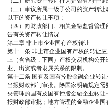
（二）研究资产转让行为是否有利于促
（三）审议所属一级子公司的资产转让
以下的资产转让事项；
（四）向财政部门、相关金融监督管理
告有关资产转让情况。
第二章 非上市企业国有产权转让
第十一条 非上市企业国有产权的转让
上（含省级，下同）产权交易机构公开
业、出资或者隶属关系的限制。
第十二条 国有及国有控股金融企业转
当报财政部门审批。除国家明确规定需
央管理的国有及国有控股金融企业转让
报财政部审批；地方管理的金融企业国