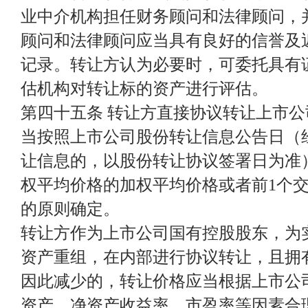
业中介机构担任财务顾问和法律顾问，
顾问和法律顾问应当具有良好的信誉及
记录。转让方认为必要时，可委托具有
估机构对转让标的资产进行评估。
第四十五条 转让方直接协议转让上市
当按照上市公司股份转让信息公告日（
让信息的，以股份转让协议签署日为准）
权平均价格的加权平均价格或者前1个
的原则确定。
转让方作为上市公司国有控股股东，为
资产重组，在内部进行协议转让，且拥
因此减少的，转让价格应当根据上市公
资产、净资产收益率、市盈率等因素合