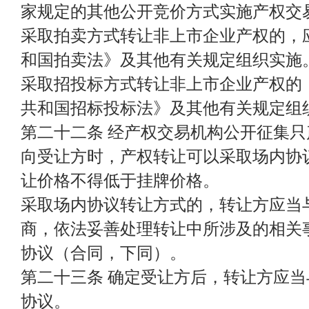
家规定的其他公开竞价方式实施产权交
采取拍卖方式转让非上市企业产权的，
和国拍卖法》及其他有关规定组织实施
采取招投标方式转让非上市企业产权的
共和国招标投标法》及其他有关规定组
第二十二条 经产权交易机构公开征集只
向受让方时，产权转让可以采取场内协
让价格不得低于挂牌价格。
采取场内协议转让方式的，转让方应当
商，依法妥善处理转让中所涉及的相关
协议（合同，下同）。
第二十三条 确定受让方后，转让方应
协议。