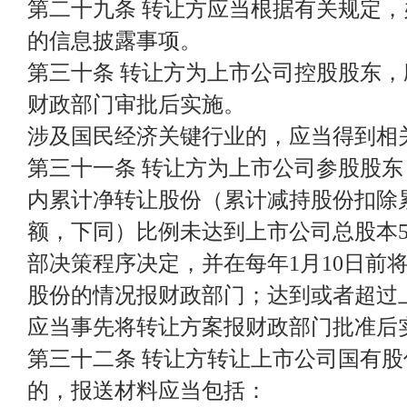
第二十九条 转让方应当根据有关规定
的信息披露事项。
第三十条 转让方为上市公司控股股东
财政部门审批后实施。
涉及国民经济关键行业的，应当得到相
第三十一条 转让方为上市公司参股股东
内累计净转让股份（累计减持股份扣除
额，下同）比例未达到上市公司总股本
部决策程序决定，并在每年1月10日前
股份的情况报财政部门；达到或者超过
应当事先将转让方案报财政部门批准后
第三十二条 转让方转让上市公司国有
的，报送材料应当包括：