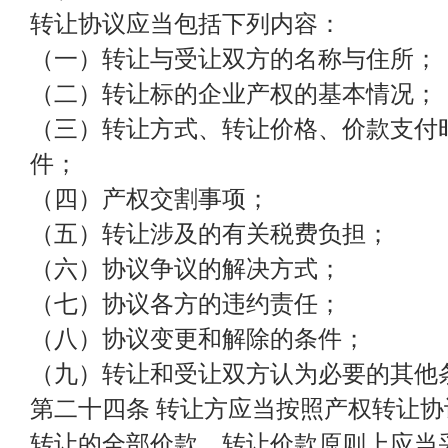
转让协议应当包括下列内容：
（一）转让与受让双方的名称与住所；
（二）转让标的企业产权的基本情况；
（三）转让方式、转让价格、价款支付
件；
（四）产权交割事项；
（五）转让涉及的有关税费负担；
（六）协议争议的解决方式；
（七）协议各方的违约责任；
（八）协议变更和解除的条件；
（九）转让和受让双方认为必要的其他
第二十四条 转让方应当按照产权转让
转让的全部价款，转让价款原则上应当