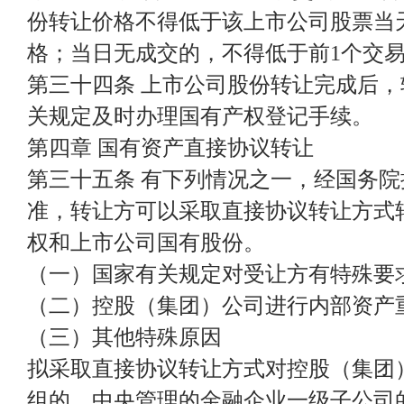
份转让价格不得低于该上市公司股票当
格；当日无成交的，不得低于前1个交
第三十四条 上市公司股份转让完成后
关规定及时办理国有产权登记手续。
第四章 国有资产直接协议转让
第三十五条 有下列情况之一，经国务
准，转让方可以采取直接协议转让方式
权和上市公司国有股份。
（一）国家有关规定对受让方有特殊要
（二）控股（集团）公司进行内部资产
（三）其他特殊原因
拟采取直接协议转让方式对控股（集团
组的，中央管理的金融企业一级子公司