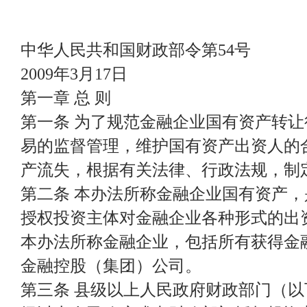
中华人民共和国财政部令第54号
2009年3月17日
第一章 总 则
第一条 为了规范金融企业国有资产转
易的监督管理，维护国有资产出资人的
产流失，根据有关法律、行政法规，制
第二条 本办法所称金融企业国有资产
授权投资主体对金融企业各种形式的出
本办法所称金融企业，包括所有获得金
金融控股（集团）公司。
第三条 县级以上人民政府财政部门（