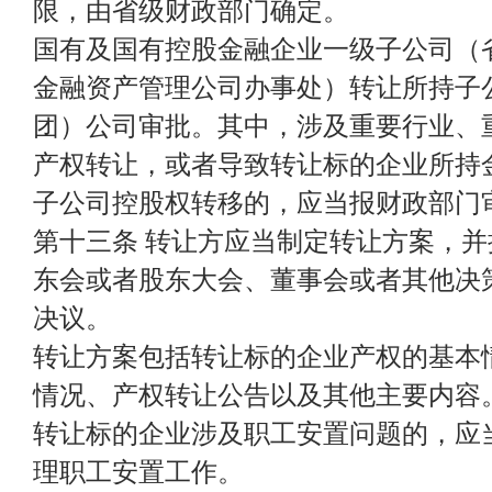
限，由省级财政部门确定。
国有及国有控股金融企业一级子公司（
金融资产管理公司办事处）转让所持子
团）公司审批。其中，涉及重要行业、
产权转让，或者导致转让标的企业所持
子公司控股权转移的，应当报财政部门
第十三条 转让方应当制定转让方案，
东会或者股东大会、董事会或者其他决
决议。
转让方案包括转让标的企业产权的基本
情况、产权转让公告以及其他主要内容
转让标的企业涉及职工安置问题的，应
理职工安置工作。