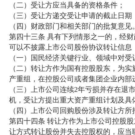
（二）受让方应当具备的资格条件；
（三）受让方递交受让申请的截止日期
（四）财政部门和相关部门的批复意见
第四十三条 具有下列情形之一的，经
可以不披露上市公司股份协议转让信息
（一）国民经济关键行业、领域中对受
（二）转让方作为国有控股股东，为实
产重组，在控股公司或者集团企业内部
（三）上市公司连续2年亏损并存在退
机，受让方提出重大资产重组计划及具
（四）上市公司回购股份涉及转让方所
第四十四条 转让方作为上市公司控股
让方式转让股份并失去控股权的，应当