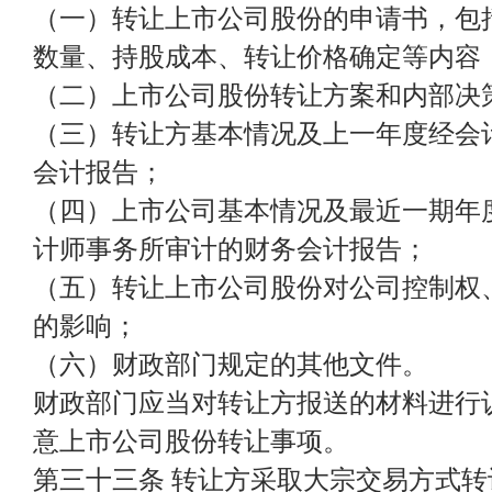
（一）转让上市公司股份的申请书，包
数量、持股成本、转让价格确定等内容
（二）上市公司股份转让方案和内部决
（三）转让方基本情况及上一年度经会
会计报告；
（四）上市公司基本情况及最近一期年
计师事务所审计的财务会计报告；
（五）转让上市公司股份对公司控制权
的影响；
（六）财政部门规定的其他文件。
财政部门应当对转让方报送的材料进行
意上市公司股份转让事项。
第三十三条 转让方采取大宗交易方式