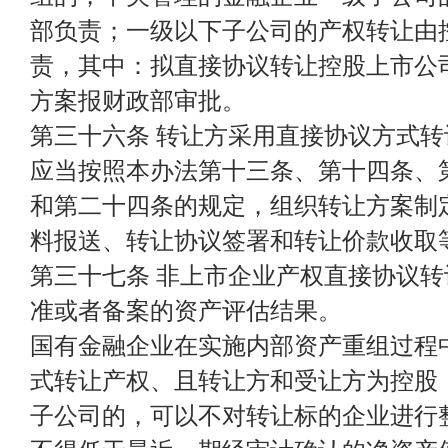
部负责；一级以下子公司的产权转让由
责，其中：拟直接协议转让控股上市公
方案报财政部审批。
第三十六条 转让方采用直接协议方式
应当按照本办法第十三条、第十四条、
和第二十四条的规定，组织转让方案制
料报送、转让协议签署和转让价款收取
第三十七条 非上市企业产权直接协议
准或者备案的资产评估结果。
国有金融企业在实施内部资产重组过程
式转让产权、且转让方和受让方为控股
子公司的，可以不对转让标的企业进行