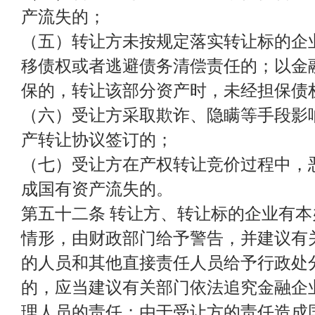
产流失的；
（五）转让方未按规定落实转让标的企
移债权或者逃避债务清偿责任的；以金
保的，转让该部分资产时，未经担保债
（六）受让方采取欺诈、隐瞒等手段影
产转让协议签订的；
（七）受让方在产权转让竞价过程中，
成国有资产流失的。
第五十二条 转让方、转让标的企业有
情形，由财政部门给予警告，并建议有
的人员和其他直接责任人员给予行政处
的，应当建议有关部门依法追究金融企
理人员的责任；由于受让方的责任造成