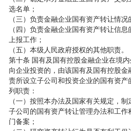
选名单；
（三）负责金融企业国有资产转让情况
（四）负责金融企业国有资产转让信息
上报工作；
（五）本级人民政府授权的其他职责。
第十条 国有及国有控股金融企业在境
向企业投资的，由该国有及国有控股金
责所设立子公司和投资企业的国有资产
列职责：
（一）按照本办法及国家有关规定，制
子公司的国有资产转让管理办法和工作
门备案；