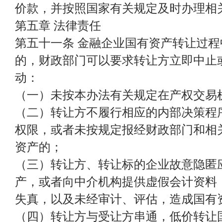
价款，并按照国家有关规定及时办理相
第五章 法律责任
第五十一条 金融企业国有资产转让过
的，财政部门可以要求转让方立即中止
动：
（一）未按本办法有关规定在产权交易
（二）转让方不履行相应的内部决策程
权限，或者未按规定报经财政部门和相
资产的；
（三）转让方、转让标的企业故意隐匿
产，或者向中介机构提供虚假会计资料
失真，以及未经审计、评估，造成国有
（四）转让方与受让方串通，低价转让