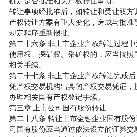
确定是否批准相关产权转让事项。
转让事项经批准后，如转让和受让双方
产权转让方案有重大变化，造成与批准
规定程序重新报批。
第二十六条 非上市企业产权转让过程
使用权、探矿权、采矿权的，应当按照
相关手续。
第二十七条 非上市企业产权转让完成
凭产权交易机构出具的产权交易凭证，
办理相关国有产权登记手续。
第三章 上市公司国有股份转让
第二十八条 转让上市金融企业国有股
司国有股份应当通过依法设立的证券交