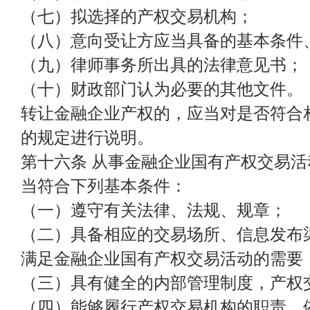
（七）拟选择的产权交易机构；
（八）意向受让方应当具备的基本条件
（九）律师事务所出具的法律意见书；
（十）财政部门认为必要的其他文件。
转让金融企业产权的，应当对是否符合
的规定进行说明。
第十六条 从事金融企业国有产权交易
当符合下列基本条件：
（一）遵守有关法律、法规、规章；
（二）具备相应的交易场所、信息发布
满足金融企业国有产权交易活动的需要
（三）具有健全的内部管理制度，产权
（四）能够履行产权交易机构的职责，