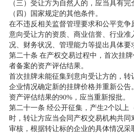
（三）受让方为自然人的，应当具有完
（四）国家规定的其他条件。
在不违反相关监督管理要求和公平竞争
意向受让方的资质、商业信誉、行业准
况、财务状况、管理能力等提出具体要
第二十条 在产权交易过程中，首次挂
者备案的资产评估结果。
首次挂牌未能征集到意向受让方的，转
企业情况确定新的挂牌价格并重新公告
资产评估结果的90%，应当重新报批。
第二十一条 经公开征集，产生2个以上
时，转让方应当会同产权交易机构共同
审核，根据转让标的企业的具体情况采