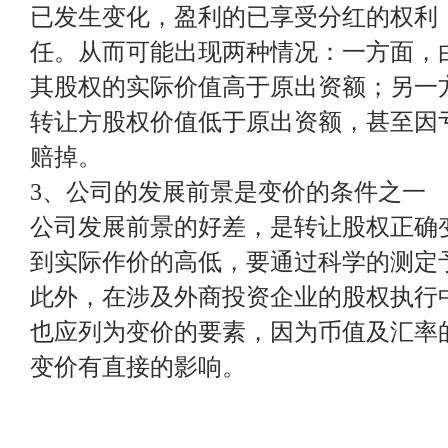
已发生变化，盈利的已享受分红的权利
任。从而可能出现两种情况：一方面，
其股权的实际价值高于原出资额；另一
转让方股权价值低于原出资额，甚至因
赔掉。
3、公司的发展前景是变价的条件之一
公司发展前景的好差，是转让股权正确
到实际作价的高低，要通过科学的测定
此外，在涉及外商投资企业的股权执行
也应列为变价的要素，因为币值及汇率
变价有直接的影响。