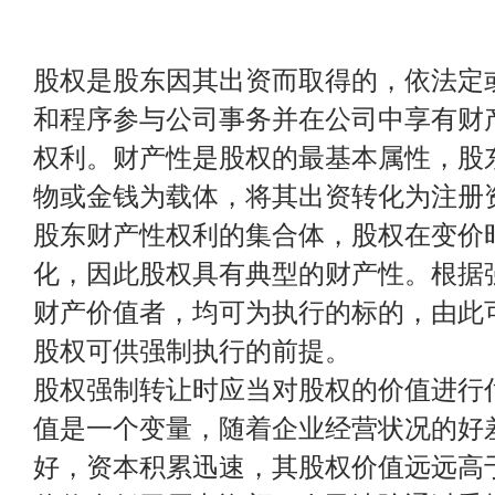
股权是股东因其出资而取得的，依法定
和程序参与公司事务并在公司中享有财
权利。财产性是股权的最基本属性，股
物或金钱为载体，将其出资转化为注册
股东财产性权利的集合体，股权在变价
化，因此股权具有典型的财产性。根据
财产价值者，均可为执行的标的，由此
股权可供强制执行的前提。
股权强制转让时应当对股权的价值进行
值是一个变量，随着企业经营状况的好
好，资本积累迅速，其股权价值远远高