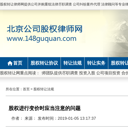
股权转让律师网提供公司并购重组法律尽职调查 公司纠纷案件代理 法律顾问等专业
首页
股权转让协议
转让法规
转让实务
股权转
0110826798。梁学军律师团队提供尽职调查 投资入股 公司项目投资 
股权转让网重点阅读：
所在位置：
首页
>
股权转让法规
股权进行变价时应当注意的问题
作者： 来源： 发布时间：2019-01-05 13:17:37