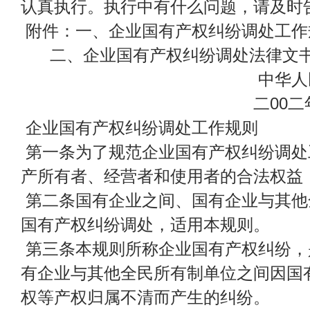
认真执行。执行中有什么问题，请及时
附件：一、企业国有产权纠纷调处工作
二、企业国有产权纠纷调处法律文书参
中华人民共和国
二00二年二月
企业国有产权纠纷调处工作规则
第一条为了规范企业国有产权纠纷调处
产所有者、经营者和使用者的合法权益
第二条国有企业之间、国有企业与其他
国有产权纠纷调处，适用本规则。
第三条本规则所称企业国有产权纠纷，
有企业与其他全民所有制单位之间因国
权等产权归属不清而产生的纠纷。