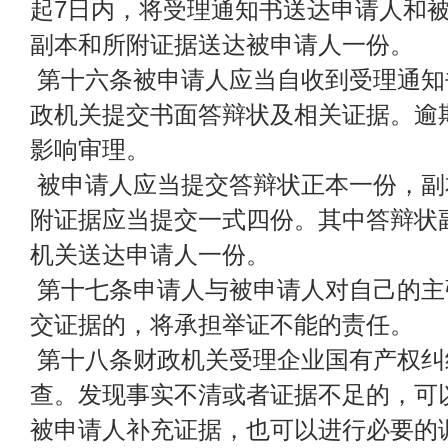
起7日内，将受理通知书送达申请人和
副本和所附证据送达被申请人一份。
第十六条被申请人应当自收到受理通知
政机关提交书面答辩状及相关证据。逾
影响审理。
被申请人应当提交答辩状正本一份，副
附证据应当提交一式四份。其中答辩状
机关送达申请人一份。
第十七条申请人与被申请人对自己的主
交证据的，将承担举证不能的责任。
第十八条财政机关受理企业国有产权纠
查。发现事实不清或者证据不足的，可
被申请人补充证据，也可以进行必要的