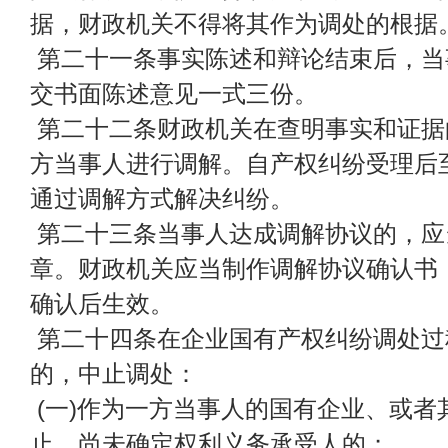
据，财政机关不得将其作为调处的根据
第二十一条事实陈述和辩论结束后，当
交书面陈述意见一式三份。
第二十二条财政机关在查明事实和证据
方当事人进行调解。自产权纠纷受理后
通过调解方式解决纠纷。
第二十三条当事人达成调解协议的，应
章。财政机关应当制作调解协议确认书
确认后生效。
第二十四条在企业国有产权纠纷调处过
的，中止调处：
(一)作为一方当事人的国有企业、或者
止，尚未确定权利义务承受人的；