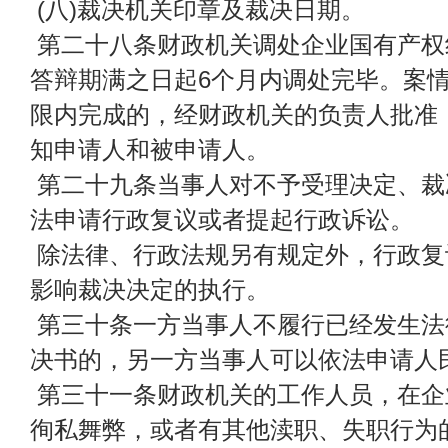
(八)裁决机关印章及裁决日期。
第二十八条财政机关调处企业国有产权
答辩期满之日起6个月内调处完毕。案
限内完成的，经财政机关的负责人批准
知申请人和被申请人。
第二十九条当事人对不予受理决定、裁
法申请行政复议或者提起行政诉讼。
除法律、行政法规另有规定外，行政复
影响裁决决定的执行。
第三十条一方当事人不履行已经发生法
决书的，另一方当事人可以依法申请人
第三十一条财政机关的工作人员，在企
徇私舞弊，或者有其他渎职、失职行为