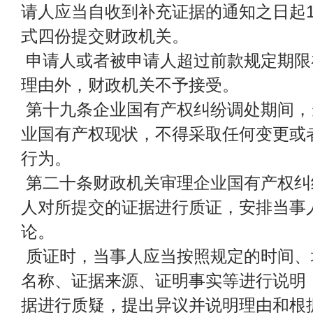
请人应当自收到补充证据的通知之日起1
式四份提交财政机关。
申请人或者被申请人超过前款规定期限
理由外，财政机关不予接受。
第十九条企业国有产权纠纷调处期间，
业国有产权现状，不得采取任何变更或
行为。
第二十条财政机关审理企业国有产权纠
人对所提交的证据进行质证，安排当事
论。
质证时，当事人应当按照规定的时间、
名称、证据来源、证明事实等进行说明
据进行质疑，提出异议并说明理由和根