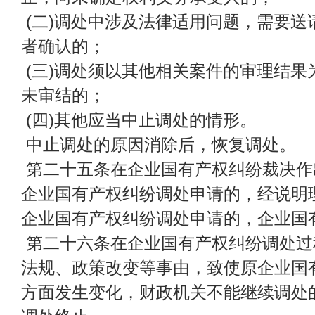
(二)调处中涉及法律适用问题，需要送
者确认的；
(三)调处须以其他相关案件的审理结果
未审结的；
(四)其他应当中止调处的情形。
中止调处的原因消除后，恢复调处。
第二十五条在企业国有产权纠纷裁决作
企业国有产权纠纷调处申请的，经说明
企业国有产权纠纷调处申请的，企业国
第二十六条在企业国有产权纠纷调处过
法规、政策改变等事由，致使原企业国
方面发生变化，财政机关不能继续调处