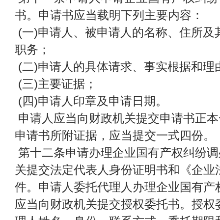
书。申请书应当载明下列主要内容：
(一)申请人、被申请人的名称、住所及
职务；
(二)申请人的具体请求、事实根据和理
(三)主要证据；
(四)申请人印章及申请日期。
申请人应当向财政机关提交申请书正本
申请书所附证据，应当提交一式四份。
第十二条申请办理企业国有产权纠纷调
关提交法定代表人身份证明书和《企业
件。申请人委托代理人办理企业国有产
应当向财政机关提交授权委托书。授权