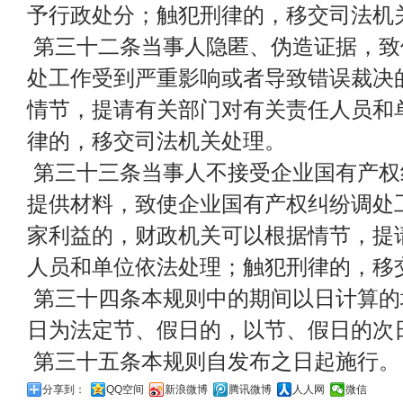
予行政处分；触犯刑律的，移交司法机
第三十二条当事人隐匿、伪造证据，致
处工作受到严重影响或者导致错误裁决
情节，提请有关部门对有关责任人员和
律的，移交司法机关处理。
第三十三条当事人不接受企业国有产权
提供材料，致使企业国有产权纠纷调处
家利益的，财政机关可以根据情节，提
人员和单位依法处理；触犯刑律的，移
第三十四条本规则中的期间以日计算的
日为法定节、假日的，以节、假日的次
第三十五条本规则自发布之日起施行。
分享到：
QQ空间
新浪微博
腾讯微博
人人网
微信