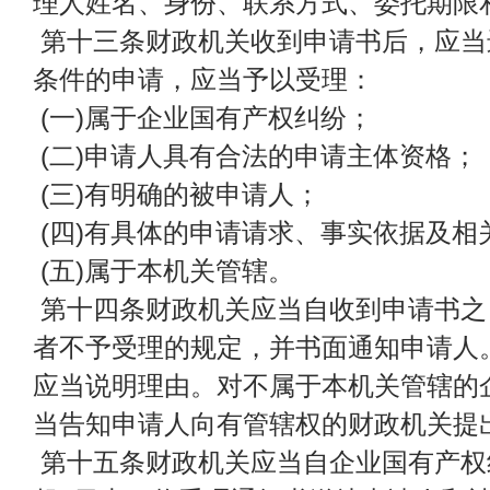
理人姓名、身份、联系方式、委托期限
第十三条财政机关收到申请书后，应当
条件的申请，应当予以受理：
(一)属于企业国有产权纠纷；
(二)申请人具有合法的申请主体资格；
(三)有明确的被申请人；
(四)有具体的申请请求、事实依据及相
(五)属于本机关管辖。
第十四条财政机关应当自收到申请书之
者不予受理的规定，并书面通知申请人
应当说明理由。对不属于本机关管辖的
当告知申请人向有管辖权的财政机关提
第十五条财政机关应当自企业国有产权