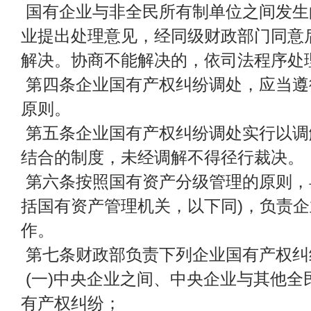
国有企业与非全民所有制单位之间发生
业提出处理意见，经同级财政部门同意
解决。协商不能解决的，依司法程序处
第四条企业国有产权纠纷调处，应当遵
原则。
第五条企业国有产权纠纷调处实行以调
结合的制度，未经调解不得径行裁决。
第六条按照国有资产分级管理的原则，
括国有资产管理机关，以下同)，负责
作。
第七条财政部负责下列企业国有产权纠
(一)中央企业之间、中央企业与其他全
有产权纠纷；