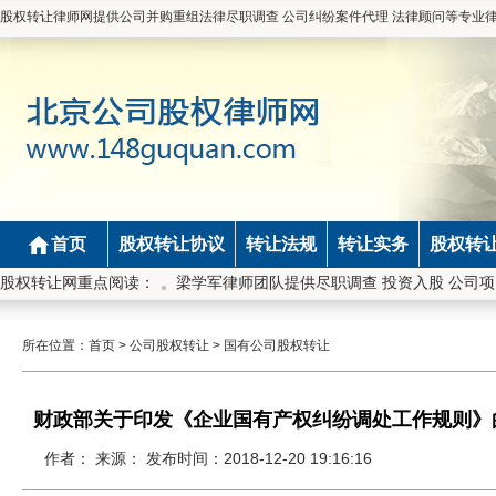
股权转让律师网提供公司并购重组法律尽职调查 公司纠纷案件代理 法律顾问等专业
首页
股权转让协议
转让法规
转让实务
股权转
01200110826798。梁学军律师团队提供尽职调查 投资入股 公司项
股权转让网重点阅读：
所在位置：
首页
>
公司股权转让
>
国有公司股权转让
财政部关于印发《企业国有产权纠纷调处工作规则》
作者： 来源： 发布时间：2018-12-20 19:16:16