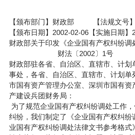
【颁布部门】财政部 【法规文号】财
【颁布日期】2002-02-06【实施日期】200
财政部关于印发《企业国有产权纠纷调
财法〔2002〕1号
财政部驻各省、自治区、直辖市、计划
事处，各省、自治区、直辖市、计划单列
市国有资产管理办公室、深圳市国有资
产建设兵团财务局：
为了规范企业国有产权纠纷调处工作，
纠纷，我们制定了《企业国有产权纠纷
业国有产权纠纷调处法律文书参考格式