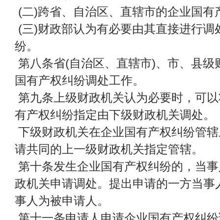
(二)跨省、自治区、直辖市的企业国有
(三)财政部认为有必要由其直接进行调
纷。
第八条省(自治区、直辖市)、市、县级
国有产权纠纷调处工作。
第九条上级财政机关认为必要时，可以
有产权纠纷指定由下级财政机关调处。
下级财政机关在企业国有产权纠纷管辖
请共同的上一级财政机关指定管辖。
第十条发生企业国有产权纠纷的，当事
政机关申请调处。提出申请的一方当事
事人为被申请人。
第十一条申请人申请企业国有产权纠纷