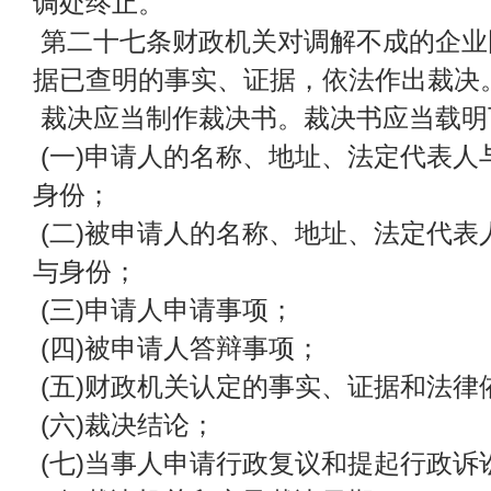
调处终止。
第二十七条财政机关对调解不成的企业
据已查明的事实、证据，依法作出裁决
裁决应当制作裁决书。裁决书应当载明
(一)申请人的名称、地址、法定代表人
身份；
(二)被申请人的名称、地址、法定代表
与身份；
(三)申请人申请事项；
(四)被申请人答辩事项；
(五)财政机关认定的事实、证据和法律
(六)裁决结论；
(七)当事人申请行政复议和提起行政诉