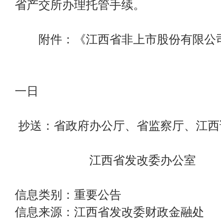
省产交所办理托管手续。
附件：《江西省非上市股份有限公司
二○○五年
一日
抄送：省政府办公厅、省监察厅、江西
江西省发改委办公室 200
信息类别：重要公告
信息来源：江西省发改委财政金融处