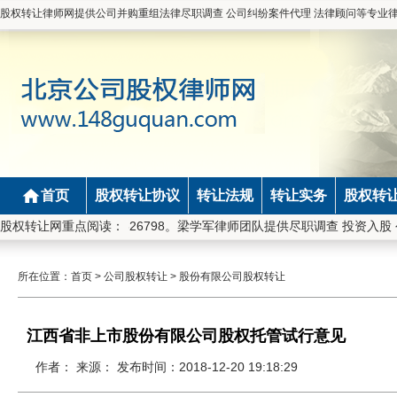
股权转让律师网提供公司并购重组法律尽职调查 公司纠纷案件代理 法律顾问等专业
首页
股权转让协议
转让法规
转让实务
股权转
：11101200110826798。梁学军律师团队提供尽职调查 投资入股
股权转让网重点阅读：
所在位置：
首页
>
公司股权转让
>
股份有限公司股权转让
江西省非上市股份有限公司股权托管试行意见
作者： 来源： 发布时间：2018-12-20 19:18:29