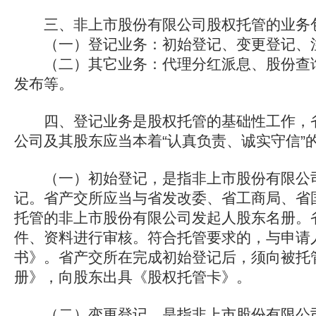
三、非上市股份有限公司股权托管的业务
（一）登记业务：初始登记、变更登记、注
（二）其它业务：代理分红派息、股份查询
发布等。
四、登记业务是股权托管的基础性工作，省
公司及其股东应当本着“认真负责、诚实守信”
（一）初始登记，是指非上市股份有限公司
记。省产交所应当与省发改委、省工商局、省
托管的非上市股份有限公司发起人股东名册。
件、资料进行审核。符合托管要求的，与申请
书》。省产交所在完成初始登记后，须向被托
册》，向股东出具《股权托管卡》。
（二）变更登记，是指非上市股份有限公司