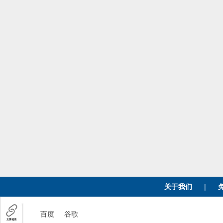
关于我们
|
百度
谷歌