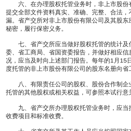
六、在办理股权托管业务时，非上市股份有
提交全部文件资料真实、准确、完整、合法，
漏。省产交所对非上市股份有限公司及其股东
秘密，履行保密义务。
七、省产交所应当做好股权托管的统计及信
委、省工商局、省国资委报告，并做好相应信
况，应当及时向上述部门报告。每年的1月15
度托管的非上市股份有限公司的股东名册向省
八、有限责任公司的股权、股份合作制企业
托管的其他股权或相关权益，可参照本试行意
九、省产交所办理股权托管业务时，应当按
收费项目和标准收费。