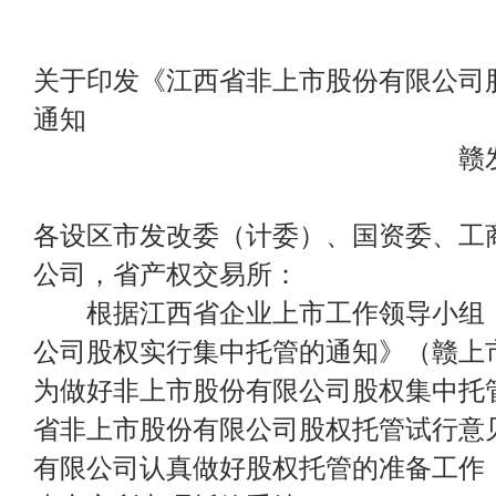
关于印发《江西省非上市股份有限公司
通知
赣发改财金字[200
各设区市发改委（计委）、国资委、工
公司，省产权交易所：
根据江西省企业上市工作领导小组《
公司股权实行集中托管的通知》（赣上市[2
为做好非上市股份有限公司股权集中托
省非上市股份有限公司股权托管试行意
有限公司认真做好股权托管的准备工作