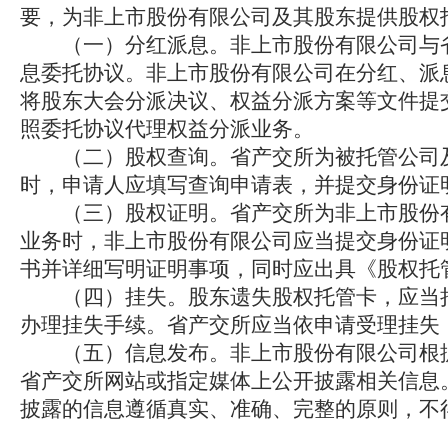
要，为非上市股份有限公司及其股东提供股权
（一）分红派息。非上市股份有限公司与省
息委托协议。非上市股份有限公司在分红、派
将股东大会分派决议、权益分派方案等文件提
照委托协议代理权益分派业务。
（二）股权查询。省产交所为被托管公司及
时，申请人应填写查询申请表，并提交身份证
（三）股权证明。省产交所为非上市股份有
业务时，非上市股份有限公司应当提交身份证
书并详细写明证明事项，同时应出具《股权托
（四）挂失。股东遗失股权托管卡，应当持
办理挂失手续。省产交所应当依申请受理挂失
（五）信息发布。非上市股份有限公司根据
省产交所网站或指定媒体上公开披露相关信息
披露的信息遵循真实、准确、完整的原则，不