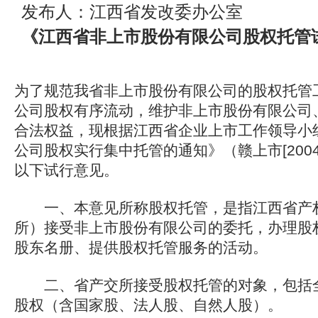
发布人：江西省发改委办公室
《江西省非上市股份有限公司股权托管
为了规范我省非上市股份有限公司的股权托管
公司股权有序流动，维护非上市股份有限公司
合法权益，现根据江西省企业上市工作领导小
公司股权实行集中托管的通知》（赣上市[200
以下试行意见。
一、本意见所称股权托管，是指江西省产权
所）接受非上市股份有限公司的委托，办理股
股东名册、提供股权托管服务的活动。
二、省产交所接受股权托管的对象，包括全
股权（含国家股、法人股、自然人股）。