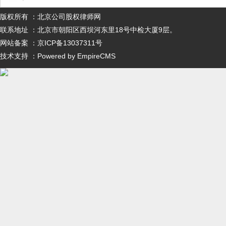
版权所有 ：北京公司股权律师网
联系地址 ：北京市朝阳区西坝河东里18号中检大厦9层。
网站备案 ：京ICP备13037311号
技术支持 ：Powered by EmpireCMS