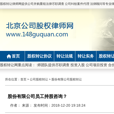
股权转让律师网提供公司并购重组法律尽职调查 公司纠纷案件代理 法律顾问等专业
首页
股权转让协议
转让法规
转让实务
股权转
0110826798。梁学军律师团队提供尽职调查 投资入股 公司项目投资 
股权转让网重点阅读：
所在位置：
首页
>
公司股权转让
>
股份有限公司股权转让
股份有限公司员工持股咨询？
作者： 来源： 发布时间：2018-12-20 19:18:24